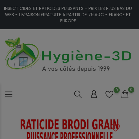
INSECTICIDES ET RATICIDES PUISSANTS - PRIX LES PLUS BAS DU
WEB - LIVRAISON GRATUITE A PARTIR DE 79,90€ - FRANCE ET
EUROPE
0
0