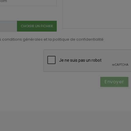
CHOISIR UN FICHIER
 conditions générales et la politique de confidentialité