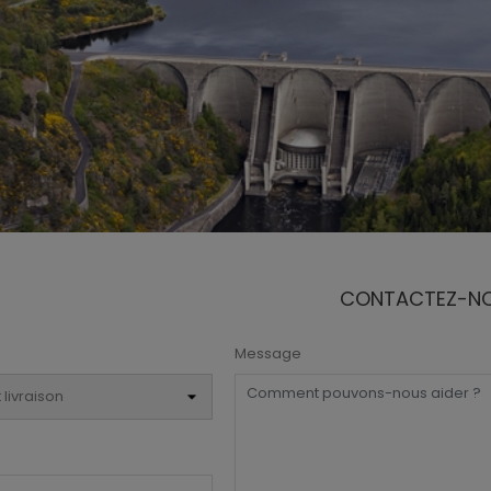
CONTACTEZ-N
Message