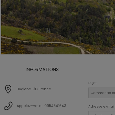
INFORMATIONS
Sujet
Hygiène-3D France
Appelez-nous :
0954541643
Adresse e-mail