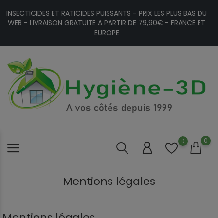
INSECTICIDES ET RATICIDES PUISSANTS - PRIX LES PLUS BAS DU
WEB - LIVRAISON GRATUITE A PARTIR DE 79,90€ - FRANCE ET
EUROPE
0
0
Mentions légales
Mentions légales