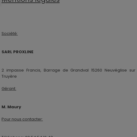
Société:
SARL PROXLINE
2 impasse Francis, Barrage de Grandval 15260 Neuvéglise sur
Truyère
Gérant:
M. Maury
Pour nous contacter: