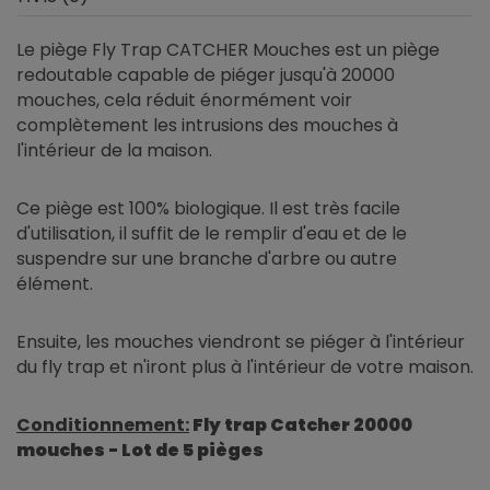
Le piège Fly Trap CATCHER Mouches est un piège
redoutable capable de piéger jusqu'à 20000
mouches, cela réduit énormément voir
complètement les intrusions des mouches à
l'intérieur de la maison.
Ce piège est 100% biologique. Il est très facile
d'utilisation, il suffit de le remplir d'eau et de le
suspendre sur une branche d'arbre ou autre
élément.
Ensuite, les mouches viendront se piéger à l'intérieur
du fly trap et n'iront plus à l'intérieur de votre maison.
Conditionnement:
Fly trap Catcher 20000
mouches - Lot de 5 pièges