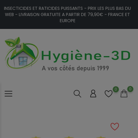
INSECTICIDES ET RATICIDES PUISSANTS - PRIX LES PLUS BAS DU
WEB - LIVRAISON GRATUITE A PARTIR DE 79,90€ - FRANCE ET
EUROPE
0
0