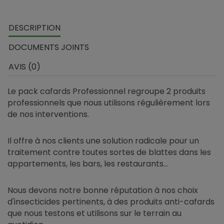
DESCRIPTION
DOCUMENTS JOINTS
AVIS (0)
Le pack cafards Professionnel regroupe 2 produits
professionnels que nous utilisons régulièrement lors
de nos interventions.
Il offre à nos clients une solution radicale pour un
traitement contre toutes sortes de blattes dans les
appartements, les bars, les restaurants...
Nous devons notre bonne réputation à nos choix
d'insecticides pertinents, à des produits anti-cafards
que nous testons et utilisons sur le terrain au