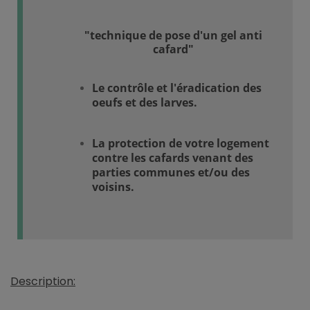
"technique de pose d'un gel anti
cafard"
Le contrôle et l'éradication des
oeufs et des larves.
La protection de votre logement
contre les cafards venant des
parties communes et/ou des
voisins.
Description: