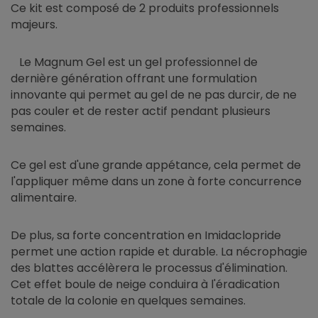
Ce kit est composé de 2 produits professionnels
majeurs.
Le Magnum Gel est un gel professionnel de
dernière génération offrant une formulation
innovante qui permet au gel de ne pas durcir, de ne
pas couler et de rester actif pendant plusieurs
semaines.
Ce gel est d'une grande appétance, cela permet de
l'appliquer même dans un zone à forte concurrence
alimentaire.
De plus, sa forte concentration en Imidaclopride
permet une action rapide et durable. La nécrophagie
des blattes accélèrera le processus d'élimination.
Cet effet boule de neige conduira à l'éradication
totale de la colonie en quelques semaines.