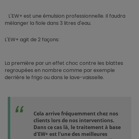
L'EW+ est une émulsion professionnelle. Il faudra
mélanger la fiole dans 3 litres d'eau.
L'EW+ agit de 2 façons:
La première par un effet choc contre les blattes
regroupées en nombre comme par exemple
derrière le frigo ou dans le lave-vaisselle.
Cela arrive fréquemment chez nos
clients lors de nos interventions.
Dans ce cas là, le traitement à base
d'EW+ est l'une des meilleures