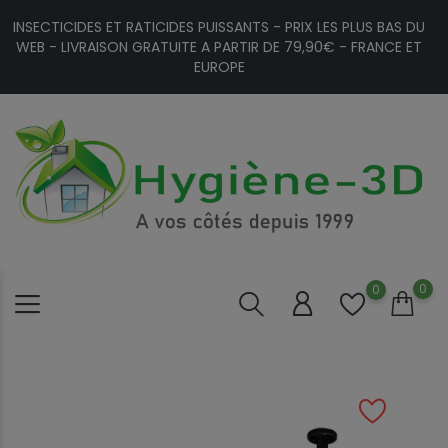
INSECTICIDES ET RATICIDES PUISSANTS - PRIX LES PLUS BAS DU
WEB - LIVRAISON GRATUITE A PARTIR DE 79,90€ - FRANCE ET
EUROPE
0
0