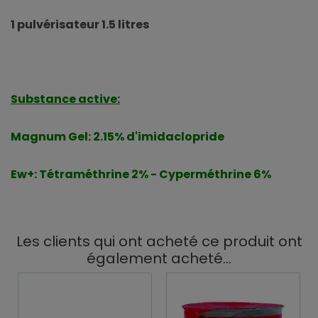
1 pulvérisateur 1.5 litres
Substance active:
Magnum Gel: 2.15% d'imidaclopride
Ew+: Tétraméthrine 2% - Cyperméthrine 6%
Les clients qui ont acheté ce produit ont
également acheté...