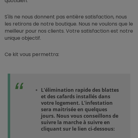
quotidien.
S'ils ne nous donnent pas entière satisfaction, nous
les retirons de notre boutique. Nous ne voulons que le
meilleur pour nos clients. Votre satisfaction est notre
unique objectif.
Ce kit vous permettra:
L'élimination rapide des blattes
et des cafards installés dans
votre logement. L'infestation
sera maitrisée en quelques
jours. Nous vous conseillons de
suivre la marche à suivre en
cliquant sur le lien ci-dessous: